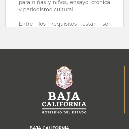
BAJA CALIFORNIA