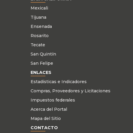
Mexicali
Tijuana
Ensenada
Rosarito
Tecate
San Quintín
San Felipe
ENLACES
Estadísticas e Indicadores
Compras, Proveedores y Licitaciones
Impuestos federales
Acerca del Portal
Mapa del Sitio
CONTACTO