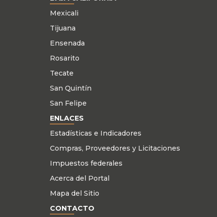
Mexicali
Tijuana
Ensenada
Rosarito
Tecate
San Quintín
San Felipe
ENLACES
Estadísticas e Indicadores
Compras, Proveedores y Licitaciones
Impuestos federales
Acerca del Portal
Mapa del Sitio
CONTACTO