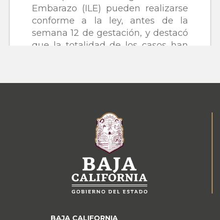
BAJA CALIFORNIA