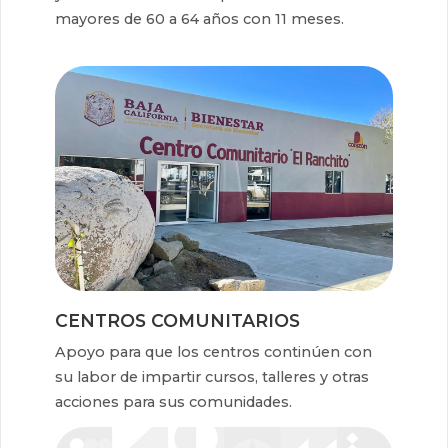
mayores de 60 a 64 años con 11 meses.
CENTROS COMUNITARIOS
Apoyo para que los centros continúen con
su labor de impartir cursos, talleres y otras
acciones para sus comunidades.