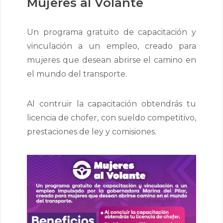
Mujeres al Volante 
Un programa gratuito de capacitación y 
vinculación a un empleo, creado para
mujeres que desean abrirse el camino en
el mundo del transporte.
Al contruir la capacitación obtendrás tu 
licencia de chofer, con sueldo competitivo,
prestaciones de ley y comisiones.