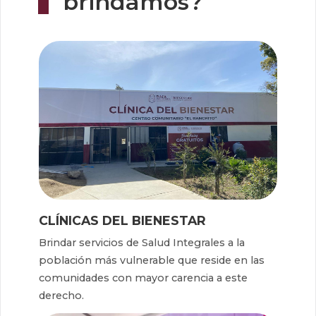
brindamos?
CLÍNICAS DEL BIENESTAR
Brindar servicios de Salud Integrales a la
población más vulnerable que reside en las
comunidades con mayor carencia a este
derecho.