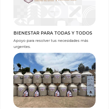
BIENESTAR PARA TODAS Y TODOS
Apoyo para resolver tus necesidades más
urgentes.