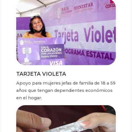
TARJETA VIOLETA
Apoyo para mujeres jefas de familia de 18 a 59
años que tengan dependientes económicos
en el hogar.