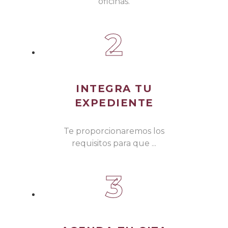
oficinas.
2
INTEGRA TU
EXPEDIENTE
Te proporcionaremos los
requisitos para que ...
3