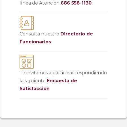
línea de Atención
686 558-1130 
Consulta nuestro
Directorio de 
Funcionarios
Te invitamos a participar respondiendo
la siguiente
Encuesta de 
Satisfacción