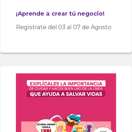
¡Aprende a crear tú negocio!
Registrate del 03 al 07 de Agosto