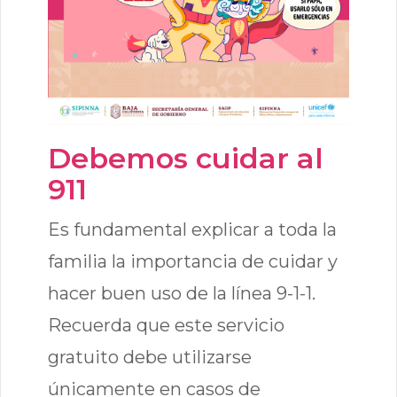
Debemos cuidar al
911
Es fundamental explicar a toda la
familia la importancia de cuidar y
hacer buen uso de la línea 9-1-1.
Recuerda que este servicio
gratuito debe utilizarse
únicamente en casos de