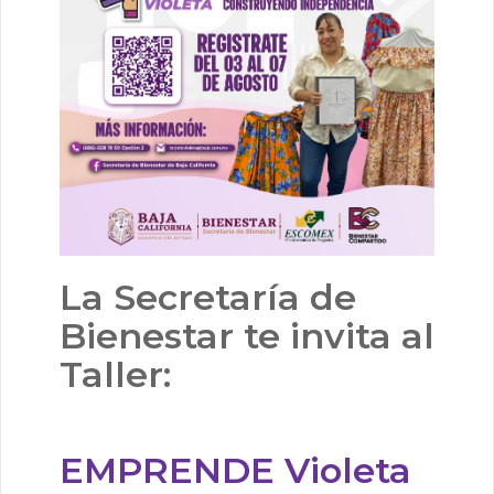
La Secretaría de
Bienestar te invita al
Taller:
EMPRENDE Violeta