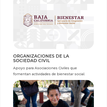
ORGANIZACIONES DE LA
SOCIEDAD CIVIL
Apoyo para Asociaciones Civiles que
fomentan actividades de bienestar social.