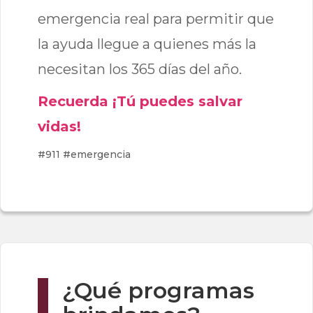
emergencia real para permitir que
la ayuda llegue a quienes más la
necesitan los 365 días del año.
Recuerda ¡Tú puedes salvar
vidas!
#911 #emergencia
¿Qué programas