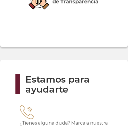
Estamos para
ayudarte
¿Tienes alguna duda? Marca a nuestra