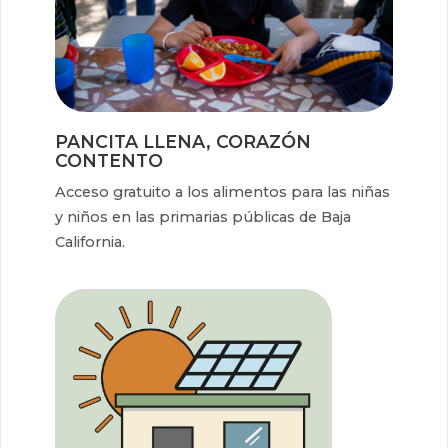
PANCITA LLENA, CORAZÓN
CONTENTO
Acceso gratuito a los alimentos para las niñas
y niños en las primarias públicas de Baja
California.