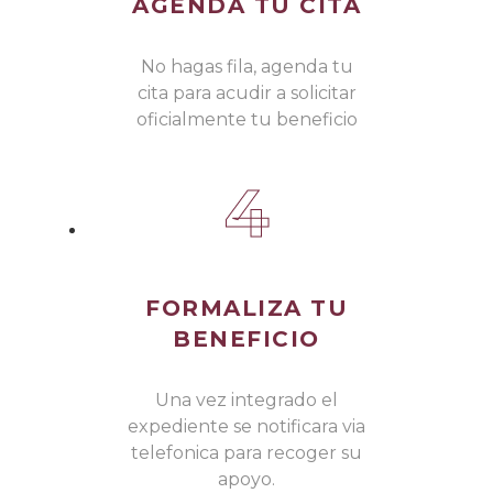
AGENDA TU CITA
No hagas fila, agenda tu
cita para acudir a solicitar
oficialmente tu beneficio
4
FORMALIZA TU
BENEFICIO
Una vez integrado el
expediente se notificara via
telefonica para recoger su
apoyo.