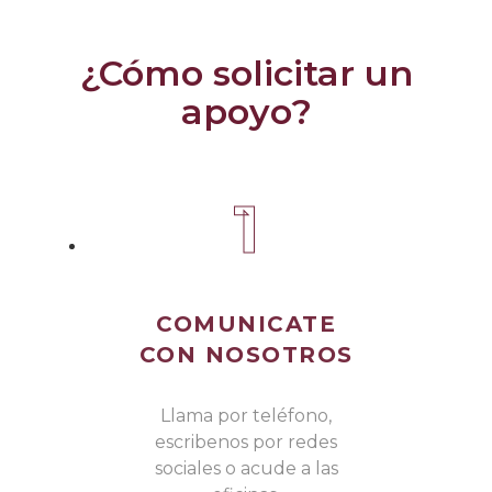
¿Cómo solicitar un
apoyo?
1
COMUNICATE
CON NOSOTROS
Llama por teléfono,
escribenos por redes
sociales o acude a las