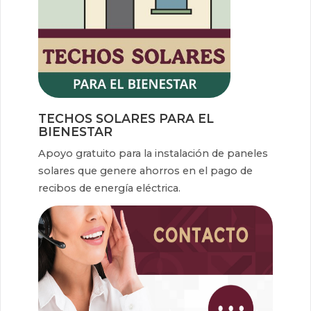
TECHOS SOLARES PARA EL
BIENESTAR
Apoyo gratuito para la instalación de paneles
solares que genere ahorros en el pago de
recibos de energía eléctrica.