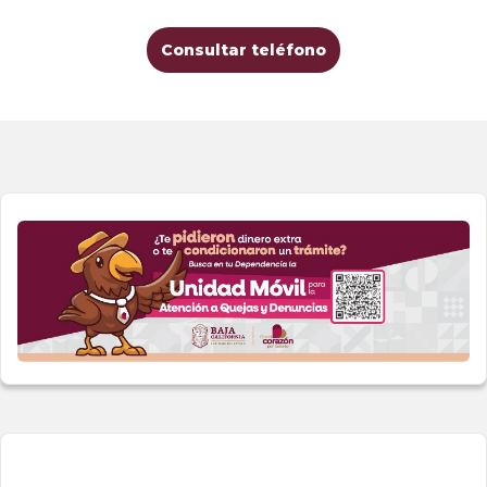
Consultar teléfono