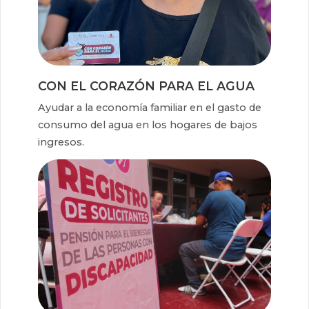
CON EL CORAZÓN PARA EL AGUA
Ayudar a la economía familiar en el gasto de
consumo del agua en los hogares de bajos
ingresos.