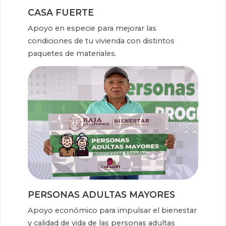
CASA FUERTE
Apoyo en especie para mejorar las
condiciones de tu vivienda con distintos
paquetes de materiales.
PERSONAS ADULTAS MAYORES
Apoyo económico para impulsar el bienestar
y calidad de vida de las personas adultas