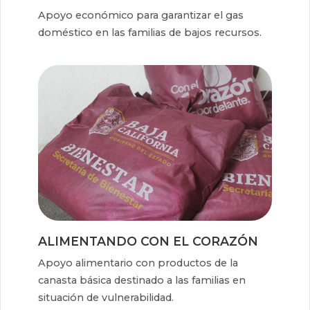
Apoyo económico para garantizar el gas
doméstico en las familias de bajos recursos.
ALIMENTANDO CON EL CORAZÓN
Apoyo alimentario con productos de la
canasta básica destinado a las familias en
situación de vulnerabilidad.