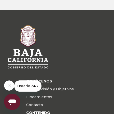
CONÓCENOS
Misión, Visión y Objetivos
Lineamientos
Contacto
CONTENIDO