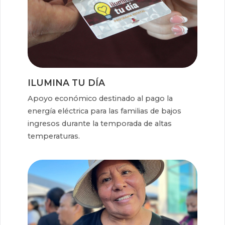
ILUMINA TU DÍA
Apoyo económico destinado al pago la
energía eléctrica para las familias de bajos
ingresos durante la temporada de altas
temperaturas.