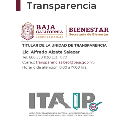
Transparencia