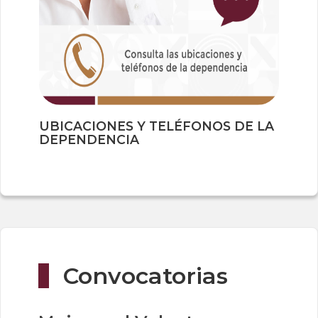
UBICACIONES Y TELÉFONOS DE LA
DEPENDENCIA
Convocatorias