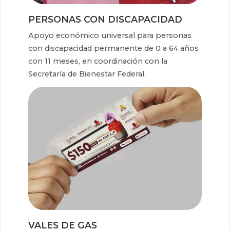
PERSONAS CON DISCAPACIDAD
Apoyo económico universal para personas
con discapacidad permanente de 0 a 64 años
con 11 meses, en coordinación con la
Secretaría de Bienestar Federal.
VALES DE GAS