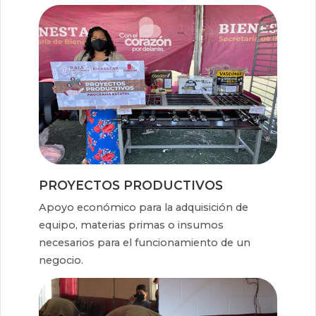
PROYECTOS PRODUCTIVOS
Apoyo económico para la adquisición de
equipo, materias primas o insumos
necesarios para el funcionamiento de un
negocio.