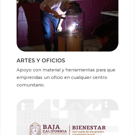
ARTES Y OFICIOS
Apoyo con material y herramientas para que
emprendas un oficio en cualquier centro
comunitario.