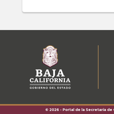
© 2026 - Portal de la Secretaría de 