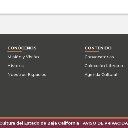
CONÓCENOS
CONTENIDO
Misión y Visión
Convocatorias
Historia
Colección Literaria
Nuestros Espacios
Agenda Cultural
Cultura del Estado de Baja California
| 
AVISO DE PRIVACID