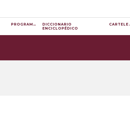
PROGRAMAS
DICCIONARIO
CART
ENCICLOPÉDICO