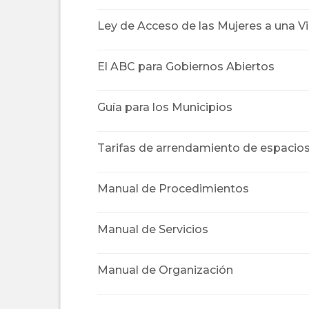
Ley de Acceso de las Mujeres a una Vi
El ABC para Gobiernos Abiertos
Guía para los Municipios
Tarifas de arrendamiento de espacio
Manual de Procedimientos
Manual de Servicios
Manual de Organización