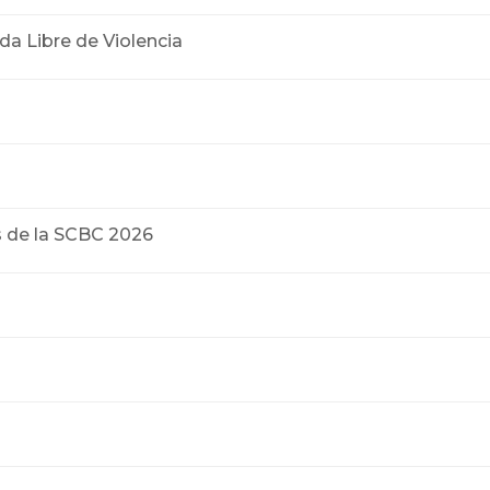
da Libre de Violencia
s de la SCBC 2026