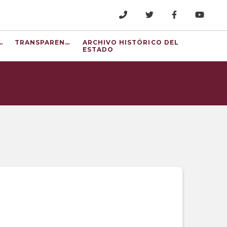
ELERA
TRANSPARENCIA
ARCHIVO HISTÓRICO DEL
ESTADO