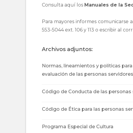
Consulta aquí los 
Manuales de la Secr
Para mayores informes comunicarse al 
553-5044 ext. 106 y 113 o escribir al co
Archivos adjuntos:
Normas, lineamientos y políticas para 
evaluación de las personas servidores 
Código de Conducta de las personas se
Código de Ética para las personas ser
Programa Especial de Cultura