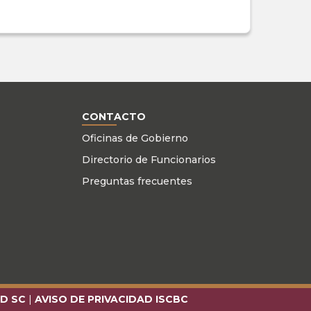
CONTACTO
Oficinas de Gobierno
Directorio de Funcionarios
Preguntas frecuentes
AD SC
| 
AVISO DE PRIVACIDAD ISCBC