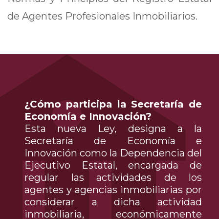
de Agentes Profesionales Inmobiliarios.
¿Cómo participa la Secretaría de
Economía e Innovación?
Esta nueva Ley, designa a la 
Secretaría de Economía e
Innovación como la Dependencia del
Ejecutivo Estatal, encargada de
regular las actividades de los
agentes y agencias inmobiliarias por
considerar a dicha actividad
inmobiliaria, económicamente