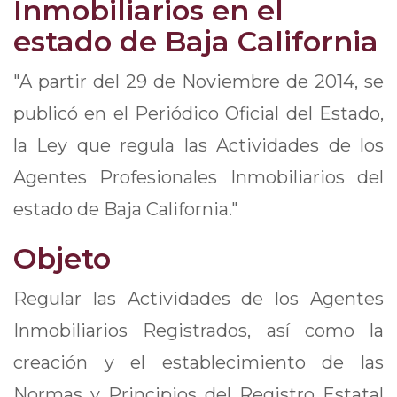
Inmobiliarios en el
estado de Baja California
"A partir del 29 de Noviembre de 2014, se
publicó en el Periódico Oficial del Estado,
la Ley que regula las Actividades de los
Agentes Profesionales Inmobiliarios del
estado de Baja California."
Objeto
Regular las Actividades de los Agentes
Inmobiliarios Registrados, así como la
creación y el establecimiento de las
Normas y Principios del Registro Estatal