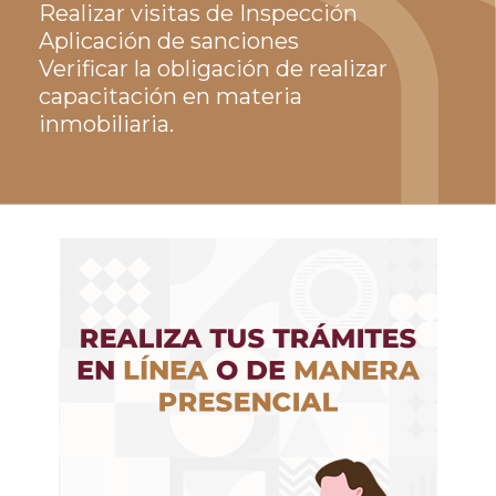
Realizar visitas de Inspección
Aplicación de sanciones
Verificar la obligación de realizar 
capacitación en materia
inmobiliaria.