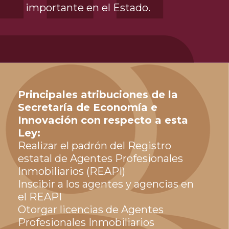
importante en el Estado.
Principales atribuciones de la
Secretaría de Economía e
Innovación con respecto a esta
Ley:
Realizar el padrón del Registro 
estatal de Agentes Profesionales
Inmobiliarios (REAPI)
Inscibir a los agentes y agencias en 
el REAPI
Otorgar licencias de Agentes 
Profesionales Inmobiliarios